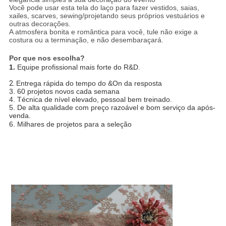
Você pode usar esta tela do laço para fazer vestidos, saias,
xailes, scarves, sewing/projetando seus próprios vestuários e
outras decorações.
A atmosfera bonita e romântica para você, tule não exige a
costura ou a terminação, e não desembaraçará.
Por que nos escolha?
1.
Equipe profissional mais forte do R&D.
2.
Entrega rápida do tempo do &On da resposta
3. 60 projetos novos cada semana
4. Técnica de nível elevado, pessoal bem treinado.
5. De alta qualidade com preço razoável e bom serviço da após-
venda.
6. Milhares de projetos para a seleção