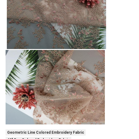
Geometric Line Colored Embroidery Fabric