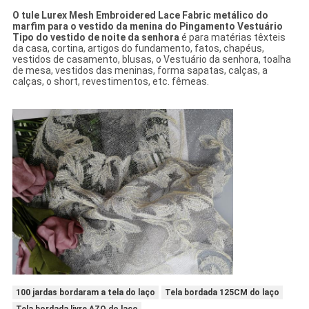
O tule Lurex Mesh Embroidered Lace Fabric metálico do
marfim para o vestido da menina do Pingamento Vestuário
Tipo do vestido de noite da senhora
é para matérias têxteis
da casa, cortina, artigos do fundamento, fatos, chapéus,
vestidos de casamento, blusas, o Vestuário da senhora, toalha
de mesa, vestidos das meninas, forma sapatas, calças, a
calças, o short, revestimentos, etc. fêmeas.
100 jardas bordaram a tela do laço
Tela bordada 125CM do laço