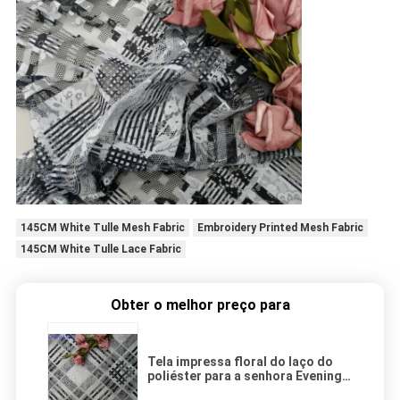
145CM White Tulle Mesh Fabric
Embroidery Printed Mesh Fabric
145CM White Tulle Lace Fabric
Obter o melhor preço para
Tela impressa floral do laço do
poliéster para a senhora Evening
Dress