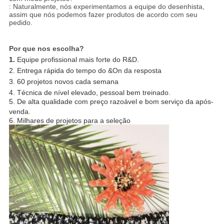
: Naturalmente, nós experimentamos a equipe do desenhista,
assim que nós podemos fazer produtos de acordo com seu
pedido.
Por que nos escolha?
1.
Equipe profissional mais forte do R&D.
2. Entrega rápida do tempo do &On da resposta
3. 60 projetos novos cada semana
4. Técnica de nível elevado, pessoal bem treinado.
5. De alta qualidade com preço razoável e bom serviço da após-
venda.
6. Milhares de projetos para a seleção