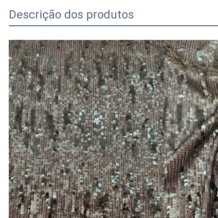
Descrição dos produtos