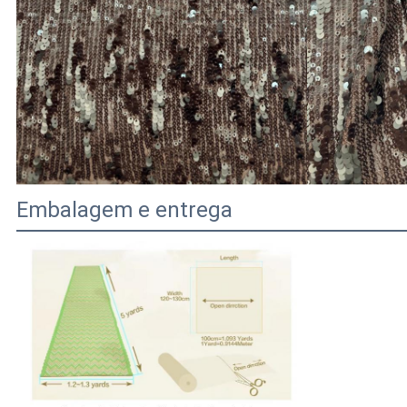
Embalagem e entrega