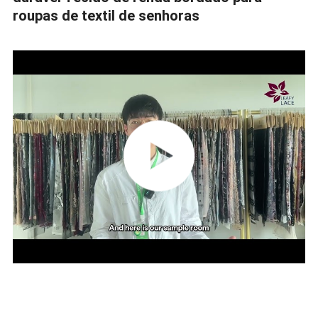
roupas de textil de senhoras