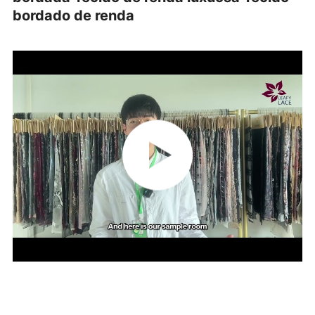
bordado de renda