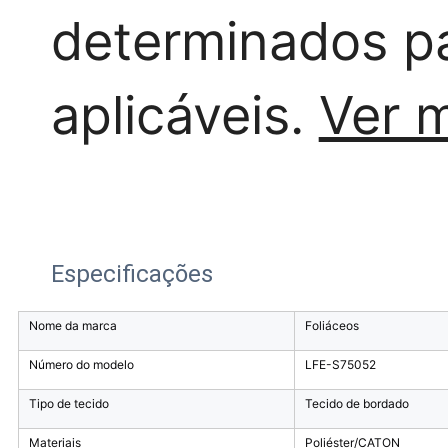
determinados p
aplicáveis.
Ver 
Especificações
Nome da marca
Foliáceos
Número do modelo
LFE-S75052
Tipo de tecido
Tecido de bordado
Materiais
Poliéster/CATON