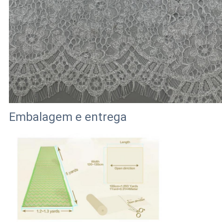
Embalagem e entrega