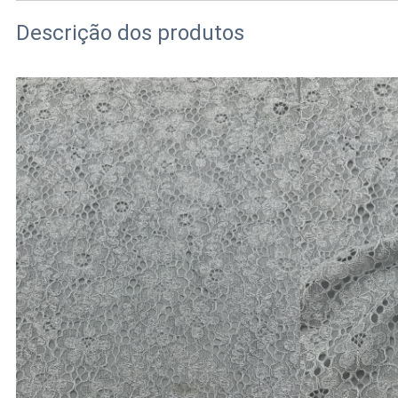
Descrição dos produtos