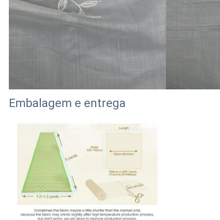
Embalagem e entrega