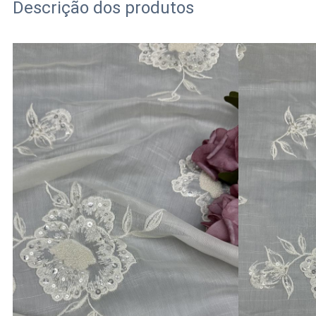
Descrição dos produtos