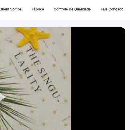
Quem Somos
Fábrica
Controle De Qualidade
Fale Conosco