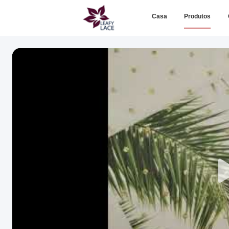
Casa
Produtos