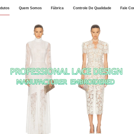
dutos
Quem Somos
Fábrica
Controle De Qualidade
Fale Co