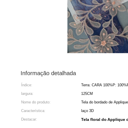
Informação detalhada
Índice:
Terra: CARA 100%P: 100%
largura:
125CM
Nome do produto:
Tela do bordado de Applique
Característica:
laço 3D
Destacar:
Tela floral do Applique