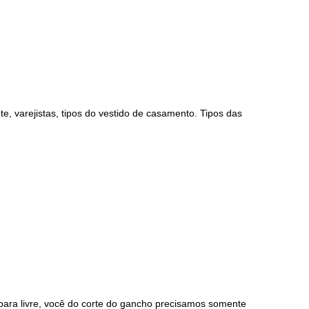
te, varejistas, tipos do vestido de casamento. Tipos das
para livre, você do corte do gancho precisamos somente