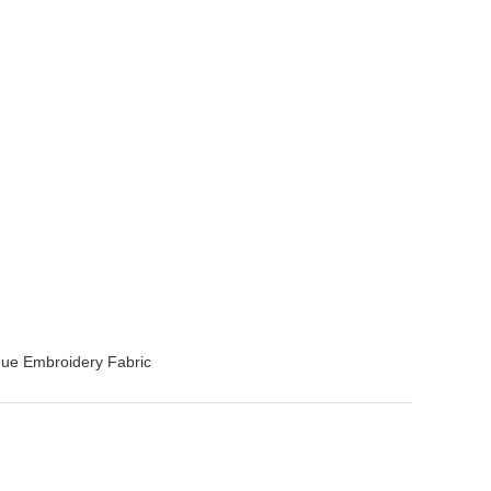
ue Embroidery Fabric