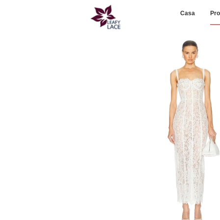
Casa
Pro